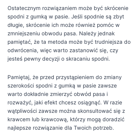
Ostatecznym rozwiązaniem może być skrócenie
spodni z gumką w pasie. Jeśli spodnie są zbyt
długie, skrócenie ich może również pomóc w
zmniejszeniu obwodu pasa. Należy jednak
pamiętać, że ta metoda może być trudniejsza do
odwrócenia, więc warto zastanowić się, czy
jesteś pewny decyzji o skracaniu spodni.
Pamiętaj, że przed przystąpieniem do zmiany
szerokości spodni z gumką w pasie zawsze
warto dokładnie zmierzyć obwód pasa i
rozważyć, jaki efekt chcesz osiągnąć. W razie
wątpliwości zawsze można skonsultować się z
krawcem lub krawcową, którzy mogą doradzić
najlepsze rozwiązanie dla Twoich potrzeb.