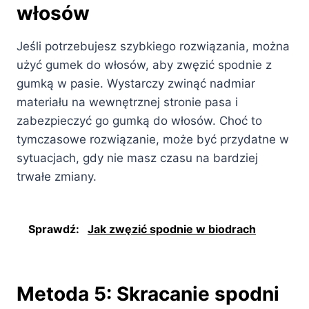
włosów
Jeśli potrzebujesz szybkiego rozwiązania, można
użyć gumek do włosów, aby zwęzić spodnie z
gumką w pasie. Wystarczy zwinąć nadmiar
materiału na wewnętrznej stronie pasa i
zabezpieczyć go gumką do włosów. Choć to
tymczasowe rozwiązanie, może być przydatne w
sytuacjach, gdy nie masz czasu na bardziej
trwałe zmiany.
Sprawdź:
Jak zwęzić spodnie w biodrach
Metoda 5: Skracanie spodni