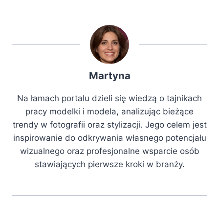
Martyna
Na łamach portalu dzieli się wiedzą o tajnikach
pracy modelki i modela, analizując bieżące
trendy w fotografii oraz stylizacji. Jego celem jest
inspirowanie do odkrywania własnego potencjału
wizualnego oraz profesjonalne wsparcie osób
stawiających pierwsze kroki w branży.