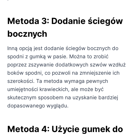
Metoda 3: Dodanie ściegów
bocznych
Inną opcją jest dodanie ściegów bocznych do
spodni z gumką w pasie. Można to zrobić
poprzez zszywanie dodatkowych szwów wzdłuż
boków spodni, co pozwoli na zmniejszenie ich
szerokości. Ta metoda wymaga pewnych
umiejętności krawieckich, ale może być
skutecznym sposobem na uzyskanie bardziej
dopasowanego wyglądu.
Metoda 4: Użycie gumek do