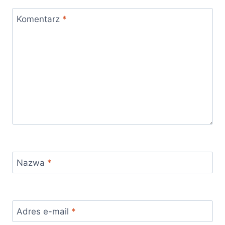
Komentarz
*
Nazwa
*
Adres e-mail
*