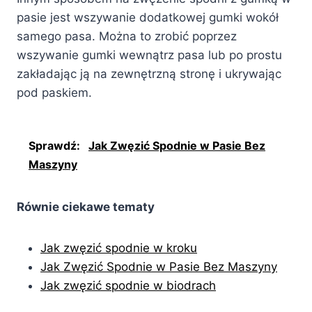
pasie jest wszywanie dodatkowej gumki wokół
samego pasa. Można to zrobić poprzez
wszywanie gumki wewnątrz pasa lub po prostu
zakładając ją na zewnętrzną stronę i ukrywając
pod paskiem.
Sprawdź:
Jak Zwęzić Spodnie w Pasie Bez
Maszyny
Równie ciekawe tematy
Jak zwęzić spodnie w kroku
Jak Zwęzić Spodnie w Pasie Bez Maszyny
Jak zwęzić spodnie w biodrach