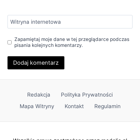
Witryna internetowa
Zapamiętaj moje dane w tej przeglądarce podczas
pisania kolejnych komentarzy.
Redakcja
Polityka Prywatności
Mapa Witryny
Kontakt
Regulamin