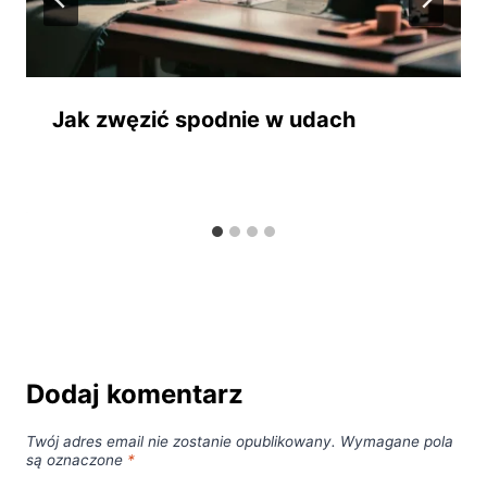
Jak zwęzić spodnie w udach
Dodaj komentarz
Twój adres email nie zostanie opublikowany.
Wymagane pola
są oznaczone
*