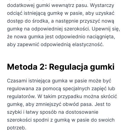
dodatkowej gumki wewnątrz pasu. Wystarczy
odciąć istniejącą gumkę w pasie, aby uzyskać
dostęp do środka, a następnie przyszyć nową
gumkę na odpowiedniej szerokości. Upewnij się,
że nowa gumka jest odpowiednio naciągnięta,
aby zapewnić odpowiednią elastyczność.
Metoda 2: Regulacja gumki
Czasami istniejąca gumka w pasie może być
regulowana za pomocą specjalnych zapięć lub
regulatorów. W takim przypadku można skrócić
gumkę, aby zmniejszyć obwód pasa. Jest to
szybki i łatwy sposób na dostosowanie
szerokości spodni z gumką w pasie do swoich
potrzeb.