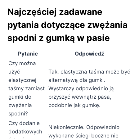
Najczęściej zadawane
pytania dotyczące zwężania
spodni z gumką w pasie
Pytanie
Odpowiedź
Czy można
użyć
Tak, elastyczna taśma może być
elastycznej
alternatywą dla gumki.
taśmy zamiast
Wystarczy odpowiednio ją
gumki do
przyszyć wewnątrz pasa,
zwężenia
podobnie jak gumkę.
spodni?
Czy dodanie
Niekoniecznie. Odpowiednio
dodatkowych
wykonane ściegi boczne nie